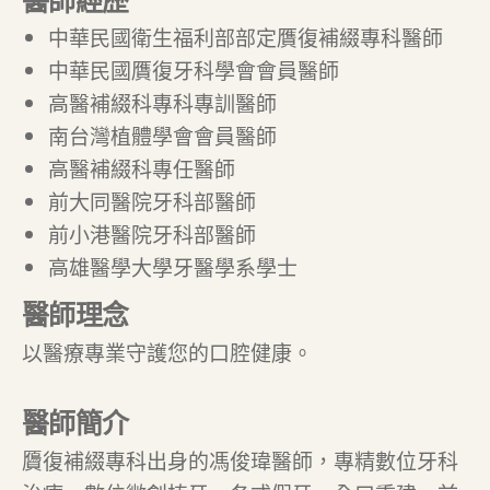
醫師經歷
中華民國衛生福利部部定贋復補綴專科醫師
中華民國贋復牙科學會會員醫師
高醫補綴科專科專訓醫師
南台灣植體學會會員醫師
高醫補綴科專任醫師
前大同醫院牙科部醫師
前小港醫院牙科部醫師
高雄醫學大學牙醫學系學士
醫師理念
以醫療專業守護您的口腔健康。
醫師簡介
贗復補綴專科出身的馮俊瑋醫師，專精數位牙科