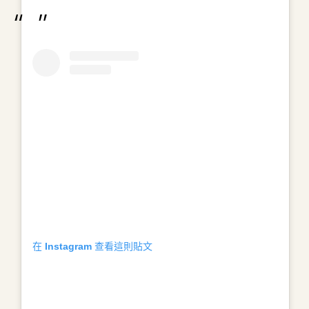
在 Instagram 查看這則貼文