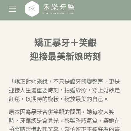
矯正暴牙＋笑齦
迎接最美新娘時刻
「矯正對她來說，不只是讓牙齒變整齊，更是
迎接人生最重要時刻，拍婚紗照，穿上婚紗走
紅毯，以期待的模樣，綻放最美的自己。
原本因為暴牙合併笑齦的問題，她每次大笑
時，牙齦總是會見光，影響整體氣質，讓她在
拍照時習慣收起笑容，深怕留下不夠好看的畫