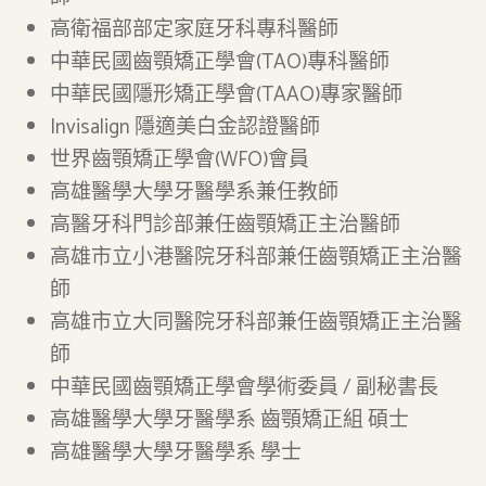
高衛福部部定家庭牙科專科醫師
中華民國齒顎矯正學會(TAO)專科醫師
中華民國隱形矯正學會(TAAO)專家醫師
Invisalign 隱適美白金認證醫師
世界齒顎矯正學會(WFO)會員
高雄醫學大學牙醫學系兼任教師
高醫牙科門診部兼任齒顎矯正主治醫師
高雄市立小港醫院牙科部兼任齒顎矯正主治醫
師
高雄市立大同醫院牙科部兼任齒顎矯正主治醫
師
中華民國齒顎矯正學會學術委員 / 副秘書長
高雄醫學大學牙醫學系 齒顎矯正組 碩士
高雄醫學大學牙醫學系 學士