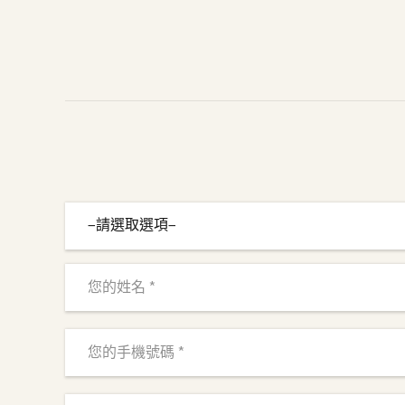
—請選取選項—