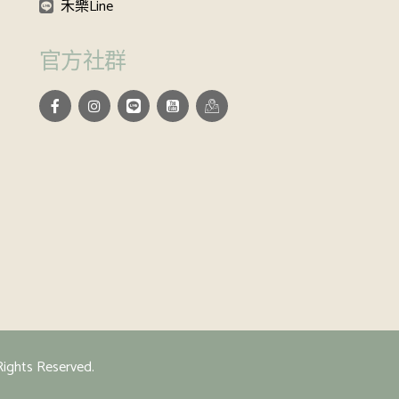
禾樂Line
官方社群
ts Reserved.