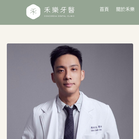
首頁
關於禾樂