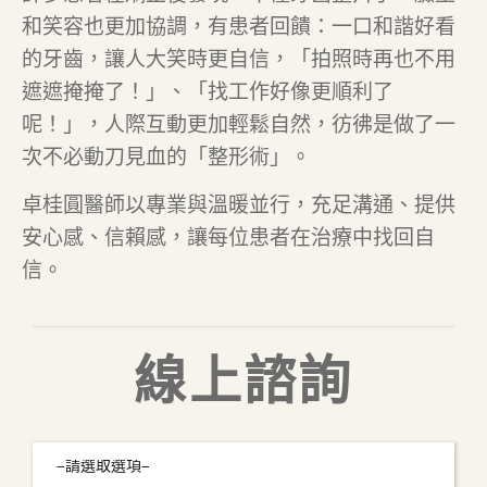
和笑容也更加協調，有患者回饋：一口和諧好看
的牙齒，讓人大笑時更自信，「拍照時再也不用
遮遮掩掩了！」、「找工作好像更順利了
呢！」，人際互動更加輕鬆自然，彷彿是做了一
次不必動刀見血的「整形術」。
卓桂圓醫師以專業與溫暖並行，充足溝通、提供
安心感、信賴感，讓每位患者在治療中找回自
信。
線上諮詢