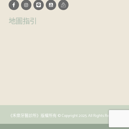
地圖指引
《禾樂牙醫診所》版權所有 © Copyright 2025. All Rights Reserved.